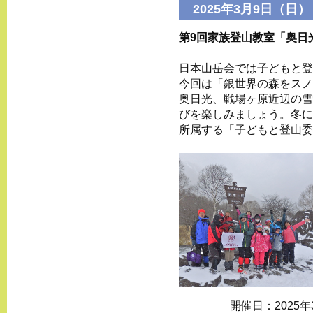
2025年3月9日（日）
第9回家族登山教室「奥⽇
⽇本⼭岳会では子どもと登
今回は「銀世界の森をスノ
奥⽇光、戦場ヶ原近辺の雪
びを楽しみましょう。冬に
所属する「子どもと登山委
開催日：
2025年