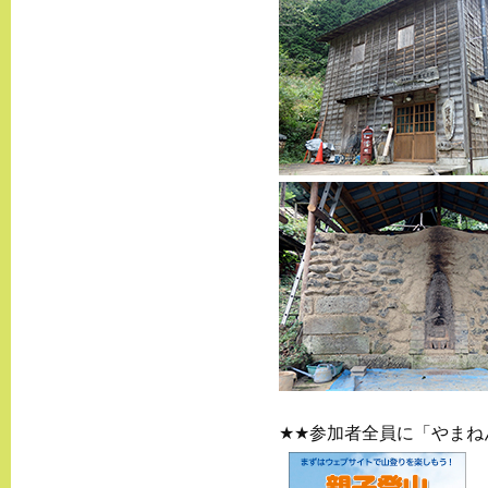
★★参加者全員に「やまね